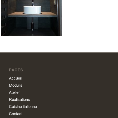
PAGES
Accueil
Modulis
Atelier
Réalisations
Cuisine italienne
Contact