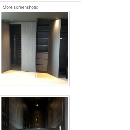
More screenshots: