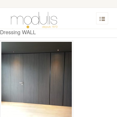
Dressing WALL