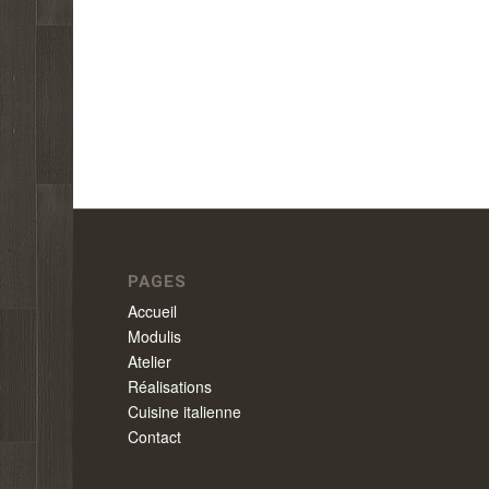
PAGES
Accueil
Modulis
Atelier
Réalisations
Cuisine italienne
Contact