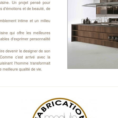
cuisine. Un projet pensé pour
s d'émotions et de beauté, de
mblement intime et un milieu
ine qui offre les meilleures
pables d'exprimer personnalité
ire devenir le designer de son
. Comme c’est arrivé avec la
cuisinant l'homme transformait
e meilleure qualité de vie.