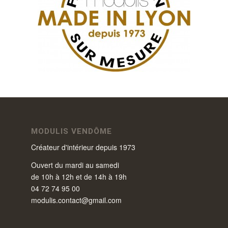
MODULIS VENDÔME
Créateur d'intérieur depuis 1973
Ouvert du mardi au samedi
de 10h à 12h et de 14h à 19h
04 72 74 95 00
modulis.contact@gmail.com