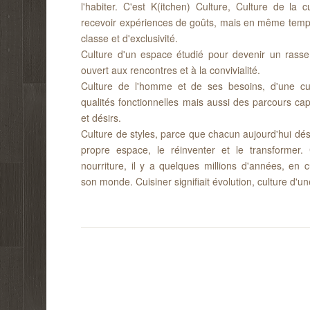
l'habiter. C'est K(itchen) Culture, Culture de la 
recevoir expériences de goûts, mais en même temp
classe et d'exclusivité.
Culture d'un espace étudié pour devenir un rasse
ouvert aux rencontres et à la convivialité.
Culture de l'homme et de ses besoins, d'une cuis
qualités fonctionnelles mais aussi des parcours ca
et désirs.
Culture de styles, parce que chacun aujourd'hui dés
propre espace, le réinventer et le transformer
nourriture, il y a quelques millions d'années, en 
son monde. Cuisiner signifiait évolution, culture d'un