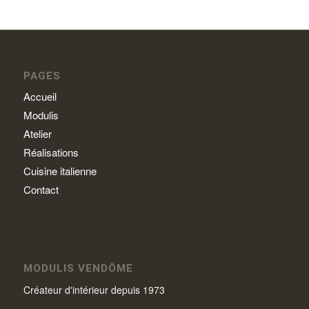
PAGES
Accueil
Modulis
Atelier
Réalisations
Cuisine italienne
Contact
MODULIS VENDÔME
Créateur d'intérieur depuis 1973