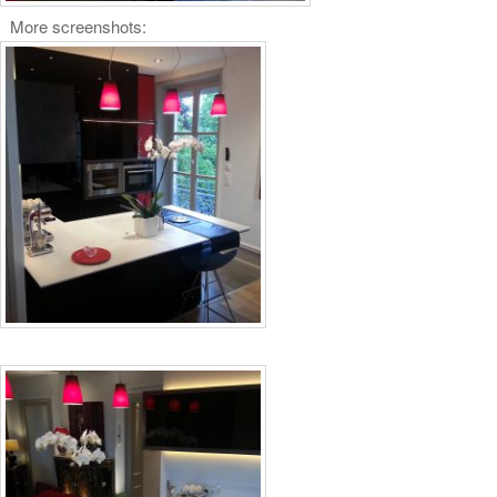
More screenshots: