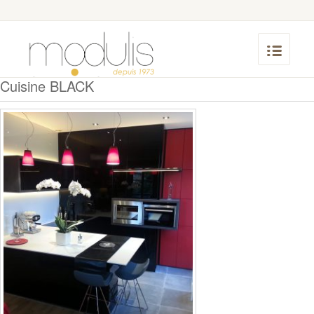
Cuisine BLACK