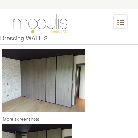
Dressing WALL 2
More screenshots: