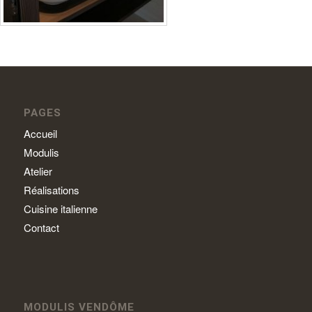
PAGES
Accueil
Modulis
Atelier
Réalisations
Cuisine italienne
Contact
MODULIS VENDÔME