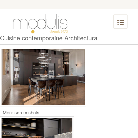
Cuisine contemporaine Architectural
More screenshots: