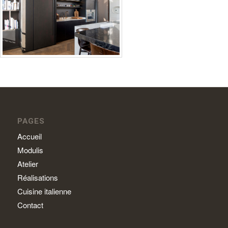
PAGES
Accueil
Modulis
Atelier
Réalisations
Cuisine italienne
Contact