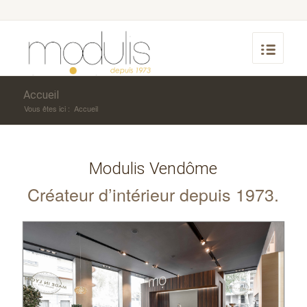
Accueil
Vous êtes ici :
Accueil
Modulis Vendôme
Créateur d’intérieur depuis 1973.