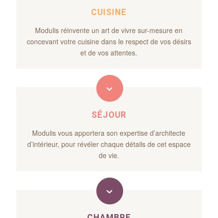
CUISINE
Modulis réinvente un art de vivre sur-mesure en
concevant votre cuisine dans le respect de vos désirs
et de vos attentes.
SÉJOUR
Modulis vous apportera son expertise d’architecte
d’intérieur, pour révéler chaque détails de cet espace
de vie.
CHAMBRE