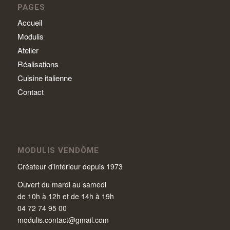
PAGES
Accueil
Modulis
Atelier
Réalisations
Cuisine italienne
Contact
MODULIS VENDÔME
Créateur d'intérieur depuis 1973
Ouvert du mardi au samedi
de 10h à 12h et de 14h à 19h
04 72 74 95 00
modulis.contact@gmail.com