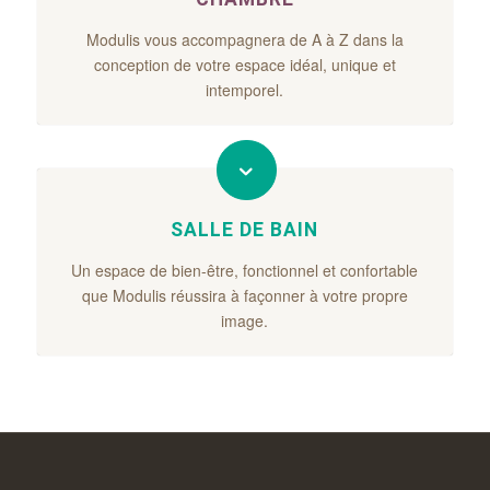
Modulis vous accompagnera de A à Z dans la
conception de votre espace idéal, unique et
intemporel.
SALLE DE BAIN
Un espace de bien-être, fonctionnel et confortable
que Modulis réussira à façonner à votre propre
image.