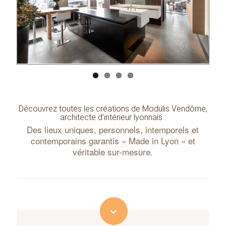
Découvrez toutes les créations de Modulis Vendôme,
architecte d’intérieur lyonnais :
Des lieux uniques, personnels, intemporels et
contemporains garantis « Made in Lyon » et
véritable sur-mesure.